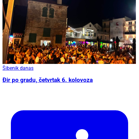
Šibenik danas
Đir po gradu, četvrtak 6. kolovoza