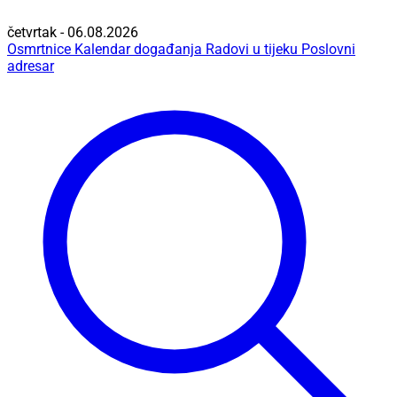
četvrtak - 06.08.2026
Osmrtnice
Kalendar događanja
Radovi u tijeku
Poslovni
adresar