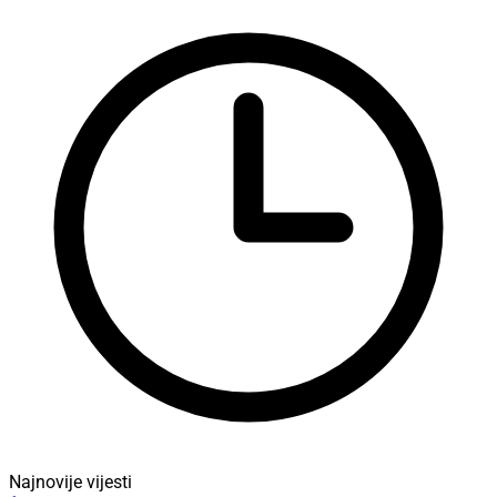
Najnovije vijesti