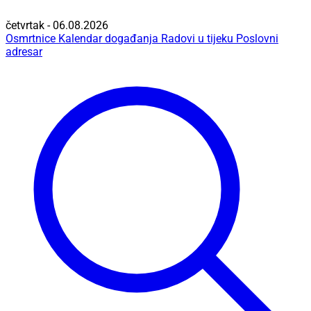
četvrtak - 06.08.2026
Osmrtnice
Kalendar događanja
Radovi u tijeku
Poslovni
adresar