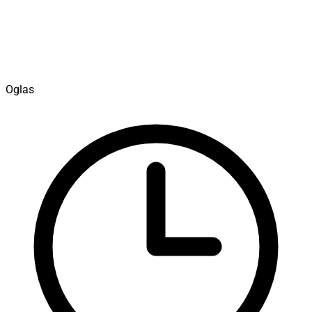
Oglas