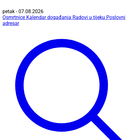
petak - 07.08.2026
Osmrtnice
Kalendar događanja
Radovi u tijeku
Poslovni
adresar