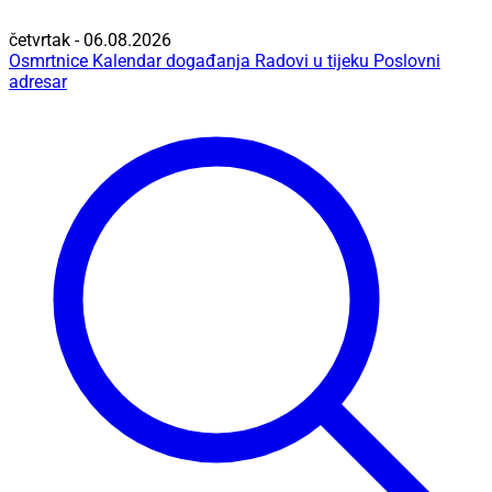
četvrtak - 06.08.2026
Osmrtnice
Kalendar događanja
Radovi u tijeku
Poslovni
adresar