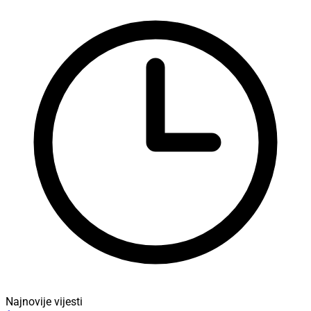
Najnovije vijesti