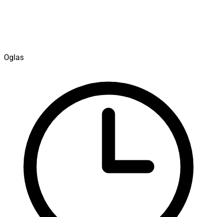
Oglas