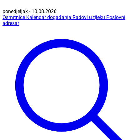
ponedjeljak - 10.08.2026
Osmrtnice
Kalendar događanja
Radovi u tijeku
Poslovni
adresar