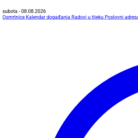
subota - 08.08.2026
Osmrtnice
Kalendar događanja
Radovi u tijeku
Poslovni adres