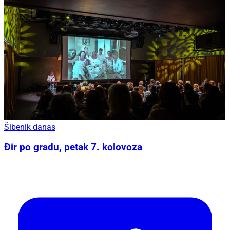
Šibenik danas
Đir po gradu, petak 7. kolovoza