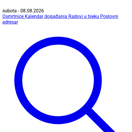
subota - 08.08.2026
Osmrtnice
Kalendar događanja
Radovi u tijeku
Poslovni
adresar