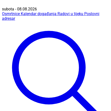
subota - 08.08.2026
Osmrtnice
Kalendar događanja
Radovi u tijeku
Poslovni
adresar