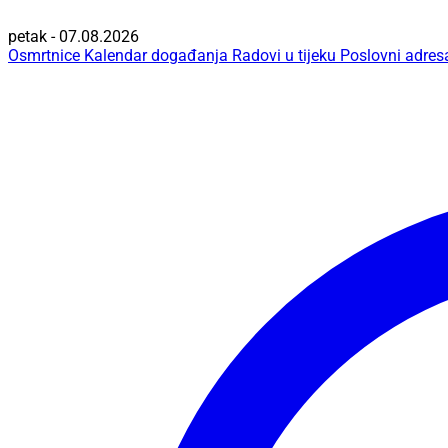
petak - 07.08.2026
Osmrtnice
Kalendar događanja
Radovi u tijeku
Poslovni adres