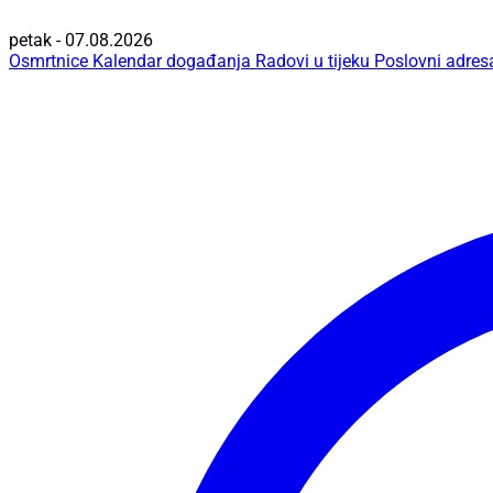
petak - 07.08.2026
Osmrtnice
Kalendar događanja
Radovi u tijeku
Poslovni adres