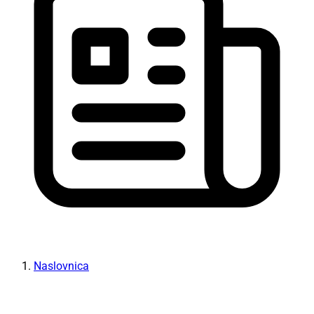
Naslovnica