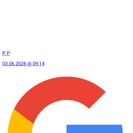
P. P.
03.06.2026 @ 09:14