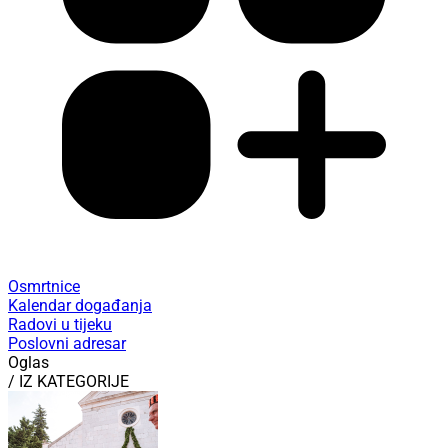
Osmrtnice
Kalendar događanja
Radovi u tijeku
Poslovni adresar
Oglas
/ IZ KATEGORIJE