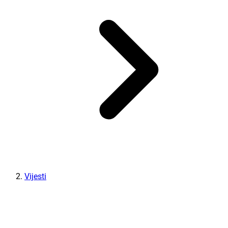
Vijesti