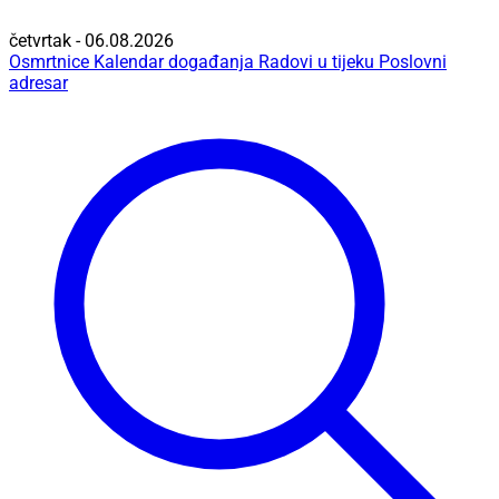
četvrtak - 06.08.2026
Osmrtnice
Kalendar događanja
Radovi u tijeku
Poslovni
adresar