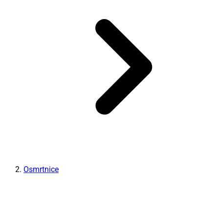
Osmrtnice