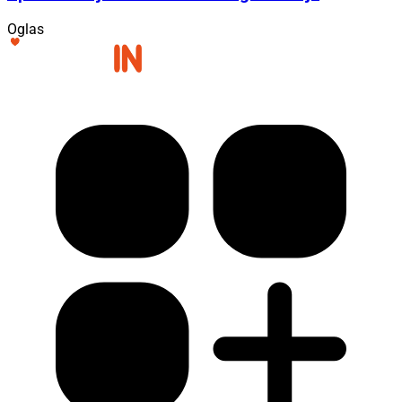
Oglas