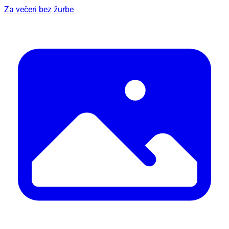
Za večeri bez žurbe