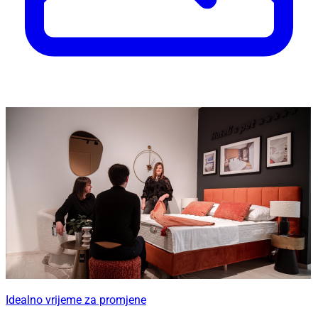
Idealno vrijeme za promjene