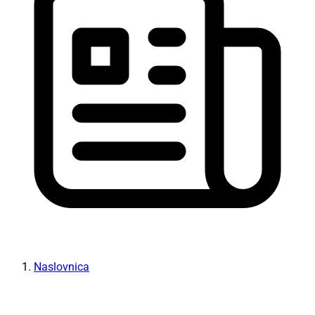
Naslovnica