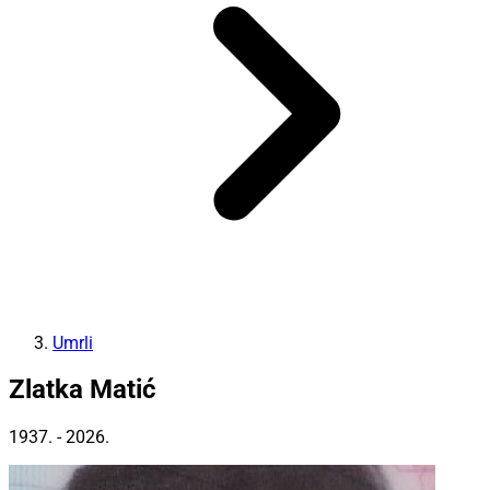
Umrli
Zlatka Matić
1937. - 2026.