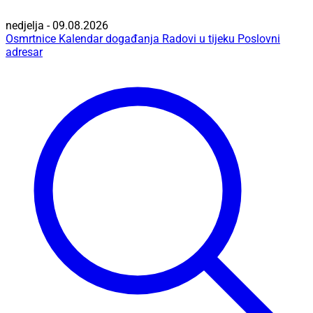
nedjelja - 09.08.2026
Osmrtnice
Kalendar događanja
Radovi u tijeku
Poslovni
adresar