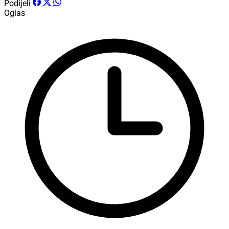
Podijeli
Oglas