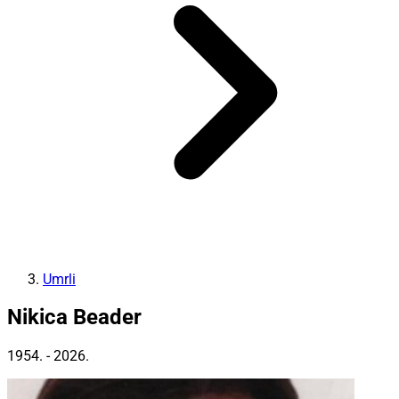
Umrli
Nikica Beader
1954. - 2026.