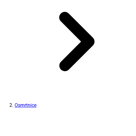
Osmrtnice