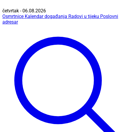
četvrtak - 06.08.2026
Osmrtnice
Kalendar događanja
Radovi u tijeku
Poslovni
adresar