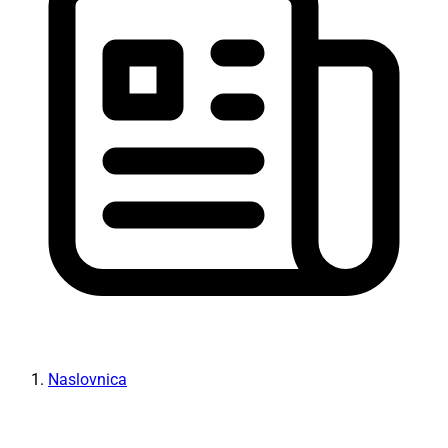
Naslovnica