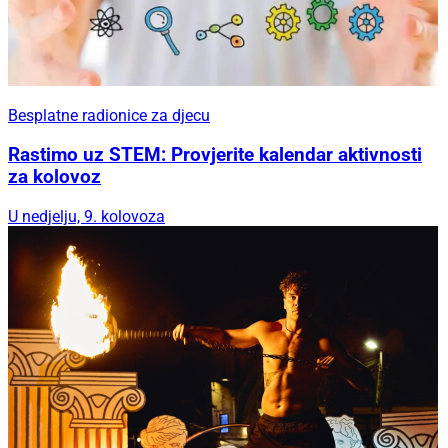
Besplatne radionice za djecu
Rastimo uz STEM: Provjerite kalendar aktivnosti
za kolovoz
U nedjelju, 9. kolovoza