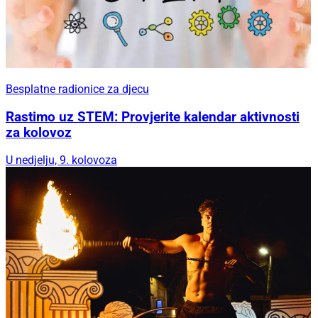
Besplatne radionice za djecu
Rastimo uz STEM: Provjerite kalendar aktivnosti
za kolovoz
U nedjelju, 9. kolovoza