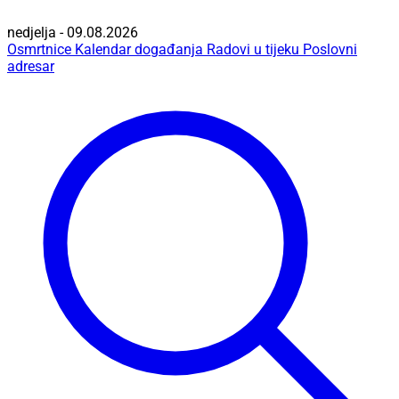
nedjelja - 09.08.2026
Osmrtnice
Kalendar događanja
Radovi u tijeku
Poslovni
adresar