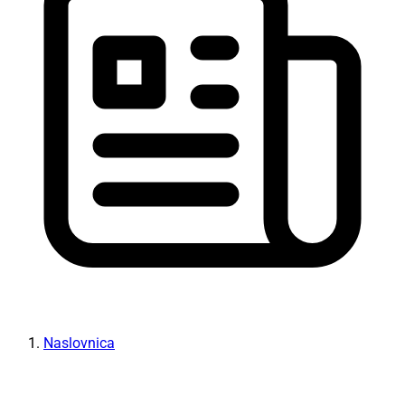
Naslovnica