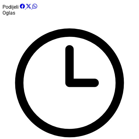
Podijeli
Oglas