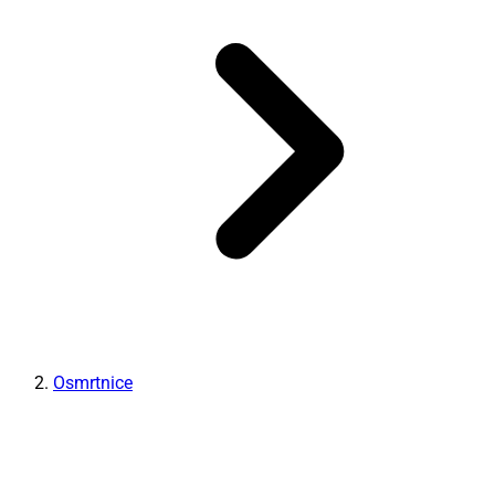
Osmrtnice