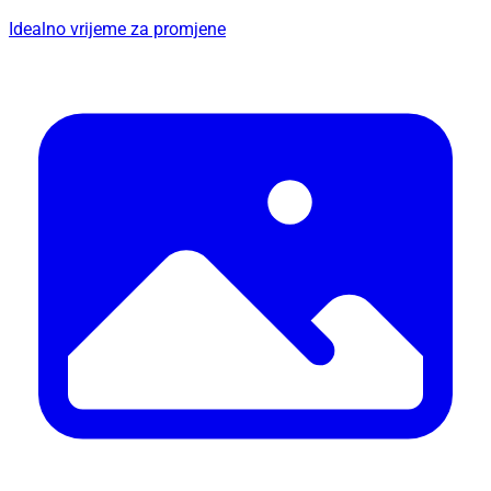
Idealno vrijeme za promjene