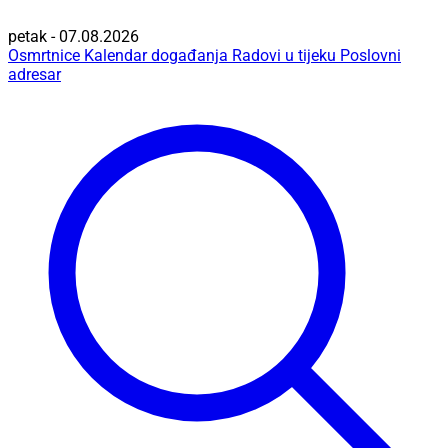
petak - 07.08.2026
Osmrtnice
Kalendar događanja
Radovi u tijeku
Poslovni
adresar