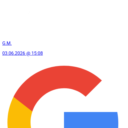
G.M.
03.06.2026 @ 15:08