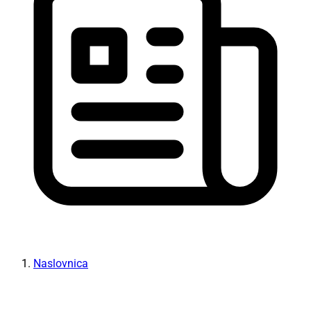
Naslovnica