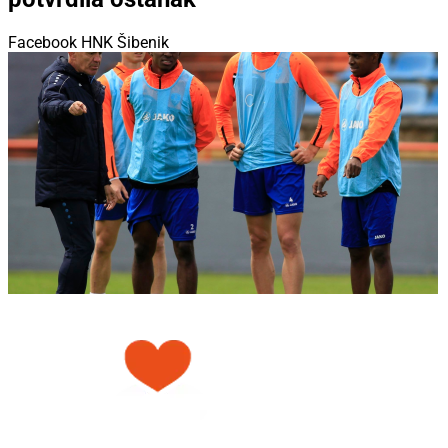
Facebook HNK Šibenik