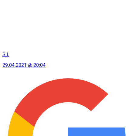
Š.I.
29.04.2021 @ 20:04