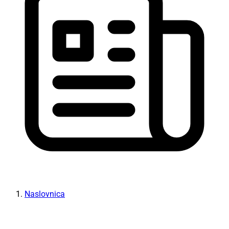
Naslovnica