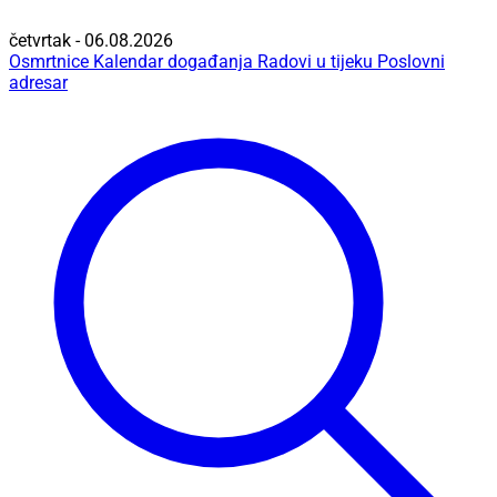
četvrtak - 06.08.2026
Osmrtnice
Kalendar događanja
Radovi u tijeku
Poslovni
adresar