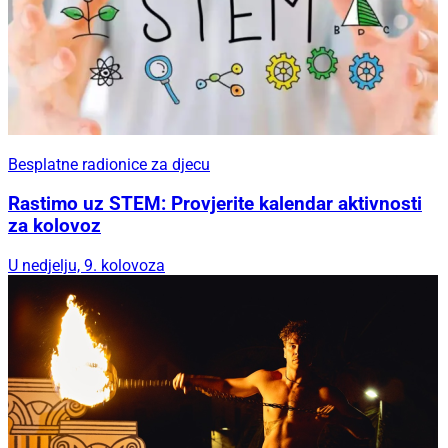
Besplatne radionice za djecu
Rastimo uz STEM: Provjerite kalendar aktivnosti
za kolovoz
U nedjelju, 9. kolovoza