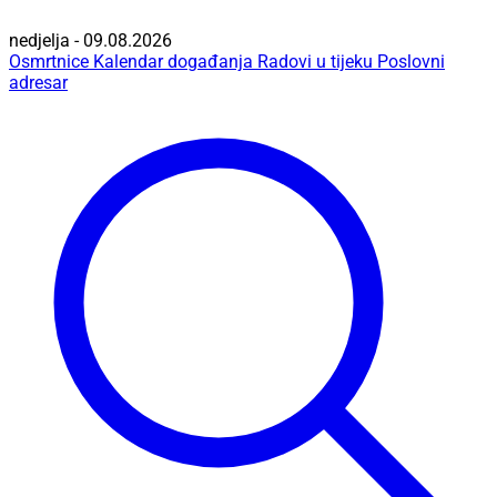
nedjelja - 09.08.2026
Osmrtnice
Kalendar događanja
Radovi u tijeku
Poslovni
adresar