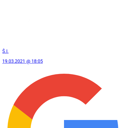
Š.I.
19.03.2021 @ 18:05