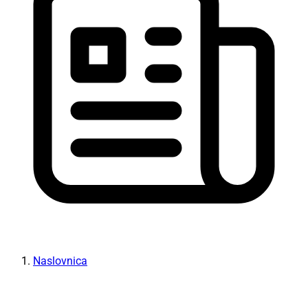
Naslovnica