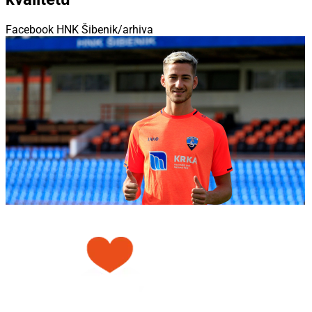
Facebook HNK Šibenik/arhiva