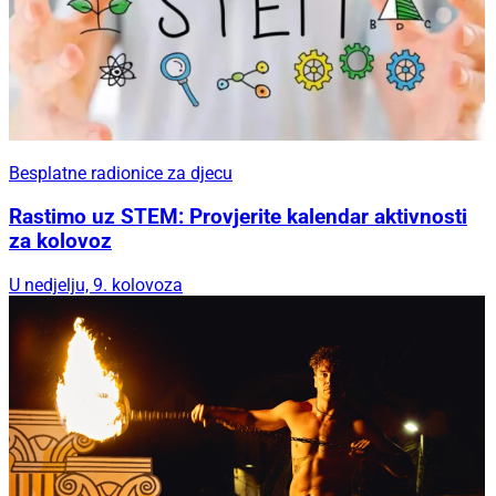
Besplatne radionice za djecu
Rastimo uz STEM: Provjerite kalendar aktivnosti
za kolovoz
U nedjelju, 9. kolovoza