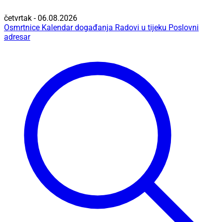
četvrtak - 06.08.2026
Osmrtnice
Kalendar događanja
Radovi u tijeku
Poslovni
adresar