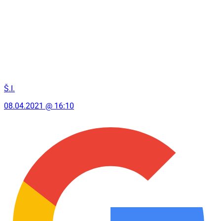
Š.I.
08.04.2021 @ 16:10