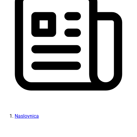
Naslovnica