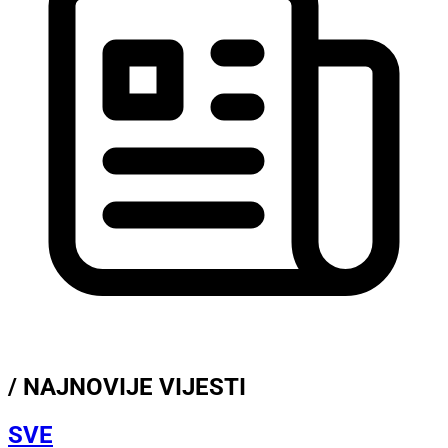
/ NAJNOVIJE VIJESTI
SVE