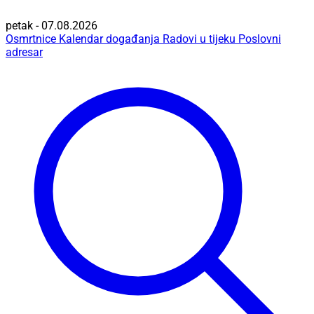
petak - 07.08.2026
Osmrtnice
Kalendar događanja
Radovi u tijeku
Poslovni
adresar