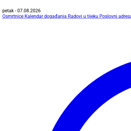
petak - 07.08.2026
Osmrtnice
Kalendar događanja
Radovi u tijeku
Poslovni adres