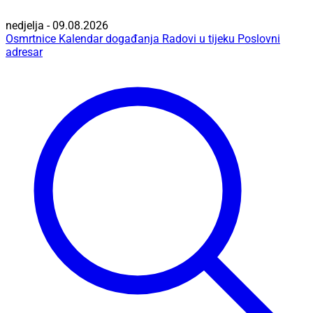
nedjelja - 09.08.2026
Osmrtnice
Kalendar događanja
Radovi u tijeku
Poslovni
adresar