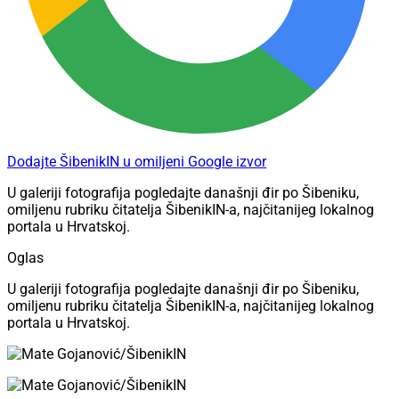
Dodajte ŠibenikIN u omiljeni Google izvor
U galeriji fotografija pogledajte današnji đir po Šibeniku,
omiljenu rubriku čitatelja ŠibenikIN-a, najčitanijeg lokalnog
portala u Hrvatskoj.
Oglas
U galeriji fotografija pogledajte današnji đir po Šibeniku,
omiljenu rubriku čitatelja ŠibenikIN-a, najčitanijeg lokalnog
portala u Hrvatskoj.