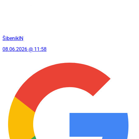
ŠibenikIN
08.06.2026 @ 11:58