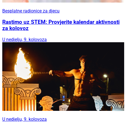
Besplatne radionice za djecu
Rastimo uz STEM: Provjerite kalendar aktivnosti
za kolovoz
U nedjelju, 9. kolovoza
U nedjelju, 9. kolovoza