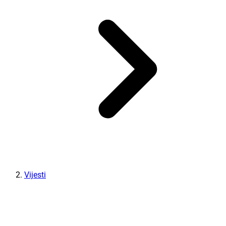
Vijesti