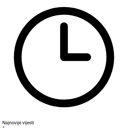
Najnovije vijesti