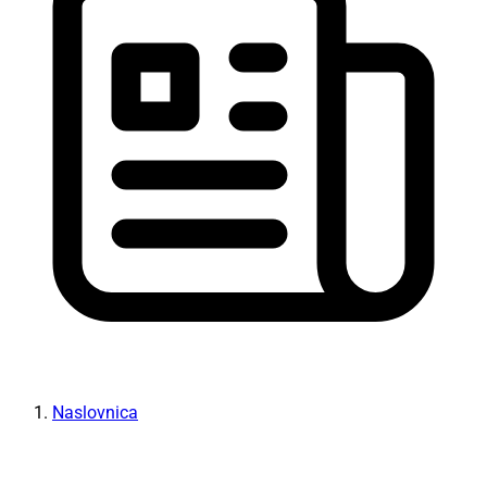
Naslovnica