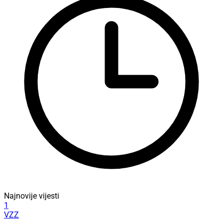
Najnovije vijesti
1
VZZ