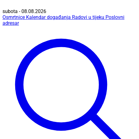
subota - 08.08.2026
Osmrtnice
Kalendar događanja
Radovi u tijeku
Poslovni
adresar