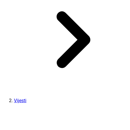
Vijesti