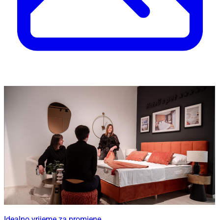
Idealno vrijeme za promjene