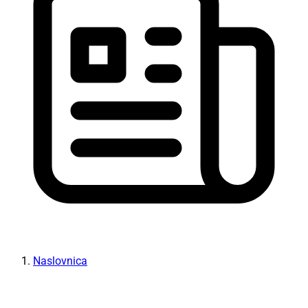
Naslovnica