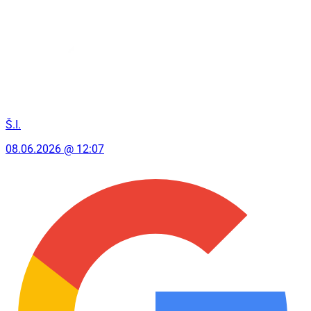
Š.I.
08.06.2026 @ 12:07