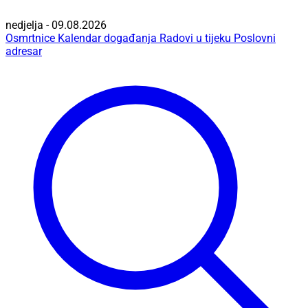
nedjelja - 09.08.2026
Osmrtnice
Kalendar događanja
Radovi u tijeku
Poslovni
adresar