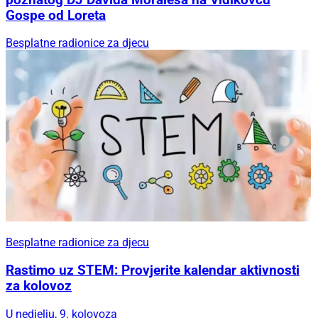
Gospe od Loreta
Besplatne radionice za djecu
Besplatne radionice za djecu
Rastimo uz STEM: Provjerite kalendar aktivnosti
za kolovoz
U nedjelju, 9. kolovoza