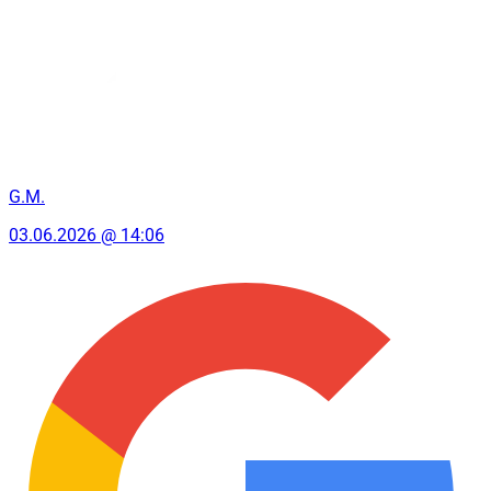
G.M.
03.06.2026 @ 14:06