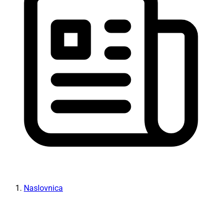
Naslovnica